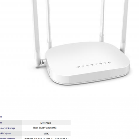
پیام بگذارید
ما به زودی با شما تماس خواهیم گرفت