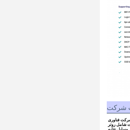
 شرکت