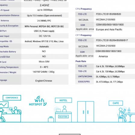
ارسال