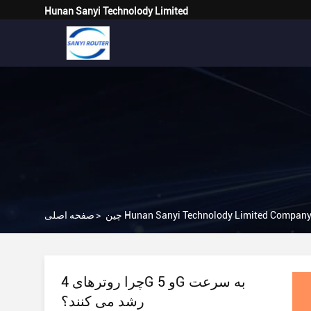
Hunan Sanyi Technolody Limited
Hunan Sanyi Technolody Limited Company Ne
>
صفحه اصلی
چرا روترهای 4G و 5G به سرعت
رشد می کنند؟