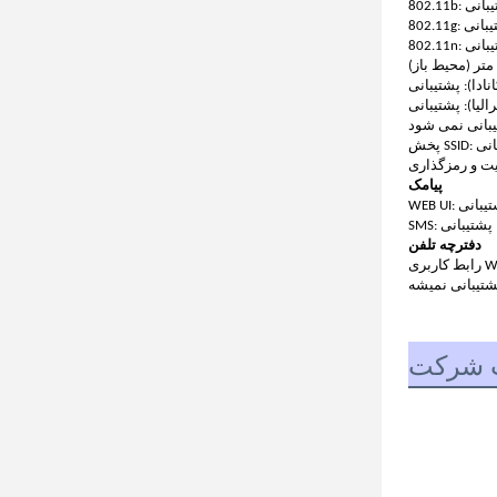
: پشتیبانی
: پشتیبانی
: پشتیبانی
شتیبانی
پیامک
W: پشتیبانی
SMS: پشتیبانی
دفترچه تلفن
پشتیبانی نمیشه
 شرکت