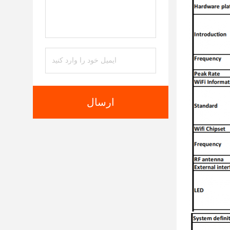
ارسال